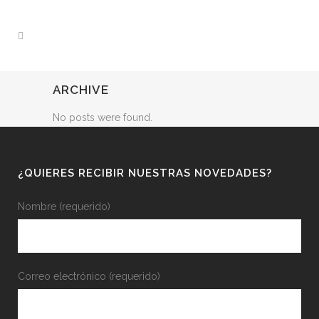
ARCHIVE
No posts were found.
¿QUIERES RECIBIR NUESTRAS NOVEDADES?
Nombre (requerido)
Correo electrónico (requerido)