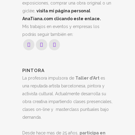
exposiciones, comprar una obra original o un
giclée,
visita mi página personal
AnaTiana.com
clicando este enlace.
Mis trabajos en eventos y empresas los
podrás seguir también en:
PINTORA
La profesora impulsora de
Taller d’Art
es
una reputada artista barcelonesa, pintora y
activista cultural. Actualmente desarrolla su
obra creativa impartiendo clases presenciales,
clases on-line y masterclass puntuales bajo
demanda.
Desde hace mas de 25 años,
participa en