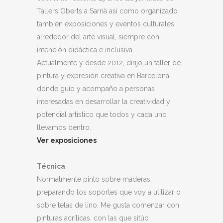
Tallers Oberts a Sarrià así como organizado
también exposiciones y eventos culturales
alrededor del arte visual, siempre con
intención didáctica e inclusiva.
Actualmente y desde 2012, dirijo un taller de
pintura y expresión creativa en Barcelona
donde guío y acompaño a personas
interesadas en desarrollar la creatividad y
potencial artístico que todos y cada uno
llevamos dentro.
Ver exposiciones
Técnica
Normalmente pinto sobre maderas,
preparando los soportes que voy a utilizar o
sobre telas de lino. Me gusta comenzar con
pinturas acrílicas, con las que sitúo