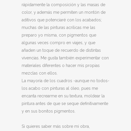
rápidamente la composición y las masas de
color, y además me permiten un montón de
aditivos que potenciaré con los acabados;
muchas de las pinturas acrílicas me las
preparo yo misma, con pigmentos que
algunas veces compro en viajes, y que
añaden un toque de recuerdo de distintas
vivencias. Me gusta también experimentar con
materiales diferentes o hacer mis propias
mezclas con ellos.
La mayoría de los cuadros -aunque no todos-
los acabo con pinturas al óleo, pues me
encanta recrearme en su textura, moldear la
pintura antes de que se seque definitivamente
y en sus bonitos pigmentos.
Si quieres saber más sobre mi obra,