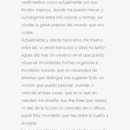
sentimientos como actualmente son los
fondos marinos, donde me puedo mecer y
sumergirme entre mil colores y formas, sin
olvidar la grave presión del mundo que nos
rodea.
Actualmente y desde hace años me muevo
entre las -a veces tranquilas y otras no tanto-
aguas del mar, un universo en el que puedo
observar incontables formas orgánicas e
increíbles colores que sin necesidad de
tenerlas que distinguir me sugieren todo un
mundo que puedo plasmar, inventar, o
mezclar ambas cosas, que es lo que en
realidad me divierte, esa fina línea que separa
lo real de la ficción, lo concreto de lo difuso,
aquel feliz momento que hay entre el sueño y
la vigilia.