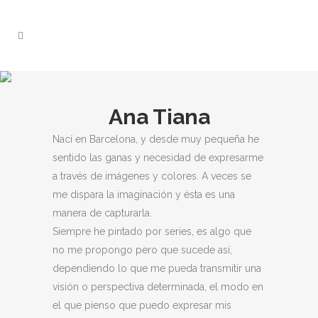
Ana Tiana
Nací en Barcelona, y desde muy pequeña he
sentido las ganas y necesidad de expresarme
a través de imágenes y colores. A veces se
me dispara la imaginación y ésta es una
manera de capturarla.
Siempre he pintado por series, es algo que
no me propongo pero que sucede así,
dependiendo lo que me pueda transmitir una
visión o perspectiva determinada, el modo en
el que pienso que puedo expresar mis