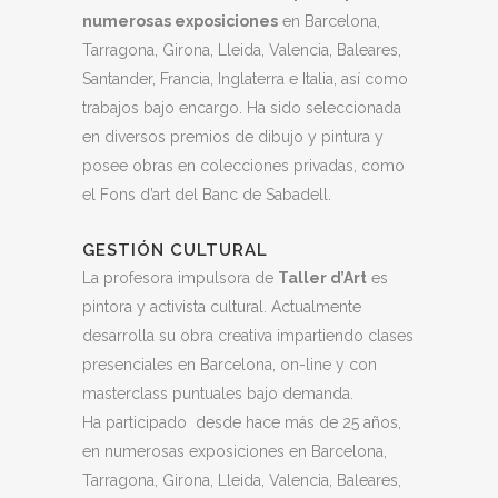
numerosas exposiciones
en Barcelona,
Tarragona, Girona, Lleida, Valencia, Baleares,
Santander, Francia, Inglaterra e Italia, así como
trabajos bajo encargo. Ha sido seleccionada
en diversos premios de dibujo y pintura y
posee obras en colecciones privadas, como
el Fons d’art del Banc de Sabadell.
GESTIÓN CULTURAL
La profesora impulsora de
Taller d’Art
es
pintora y activista cultural. Actualmente
desarrolla su obra creativa impartiendo clases
presenciales en Barcelona, on-line y con
masterclass puntuales bajo demanda.
Ha participado desde hace más de 25 años,
en numerosas exposiciones en Barcelona,
Tarragona, Girona, Lleida, Valencia, Baleares,