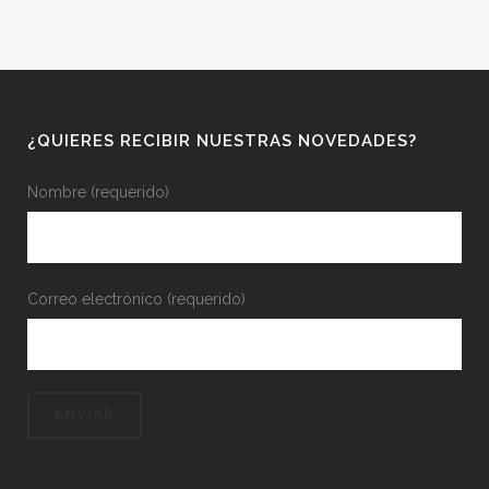
¿QUIERES RECIBIR NUESTRAS NOVEDADES?
Nombre (requerido)
Correo electrónico (requerido)