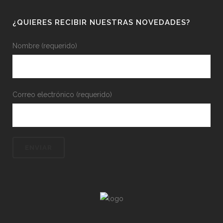
¿QUIERES RECIBIR NUESTRAS NOVEDADES?
Nombre (requerido)
Correo electrónico (requerido)